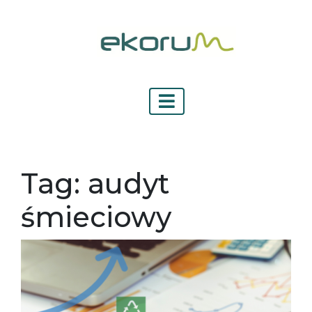
Tag:
audyt
śmieciowy